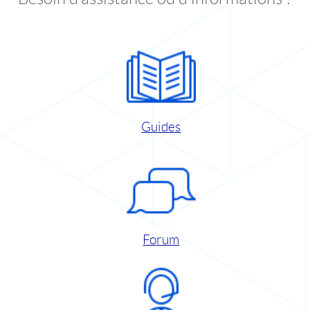
Guides
Forum