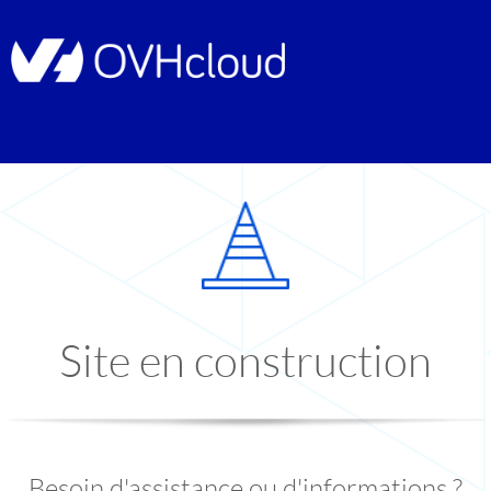
Site en construction
Besoin d'assistance ou d'informations ?